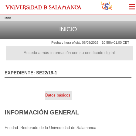
Me
Inicio
INICIO
Fecha y hora oficial:
08/08/2026
10:58h
+01:00 CET
Acceda a más información con su certificado digital
EXPEDIENTE: SE22/19-1
Datos básicos
INFORMACIÓN GENERAL
Entidad
Rectorado de la Universidad de Salamanca