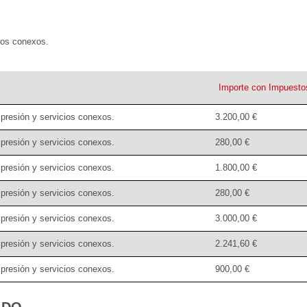
ios conexos.
Importe con Impuesto
presión y servicios conexos.
3.200,00 €
presión y servicios conexos.
280,00 €
presión y servicios conexos.
1.800,00 €
presión y servicios conexos.
280,00 €
presión y servicios conexos.
3.000,00 €
presión y servicios conexos.
2.241,60 €
presión y servicios conexos.
900,00 €