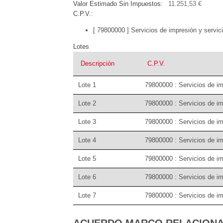
Valor Estimado Sin Impuestos
11.251,53 €
C.P.V.
[ 79800000 ]
Servicios de impresión y servic
Lotes
Descripción
C.P.V.
Lote 1
79800000 : Servicios de im
Lote 2
79800000 : Servicios de im
Lote 3
79800000 : Servicios de im
Lote 4
79800000 : Servicios de im
Lote 5
79800000 : Servicios de im
Lote 6
79800000 : Servicios de im
Lote 7
79800000 : Servicios de im