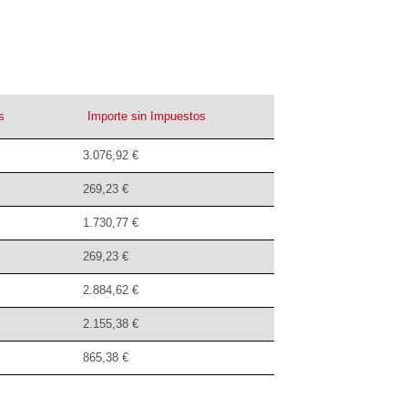
s
Importe sin Impuestos
3.076,92 €
269,23 €
1.730,77 €
269,23 €
2.884,62 €
2.155,38 €
865,38 €