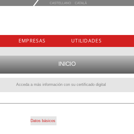
EMPRESAS
UTILIDADES
INICIO
Acceda a más información con su certificado digital
Datos básicos