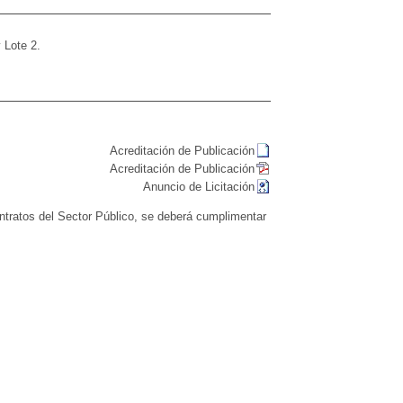
 Lote 2.
Acreditación de Publicación
Acreditación de Publicación
Anuncio de Licitación
Contratos del Sector Público, se deberá cumplimentar