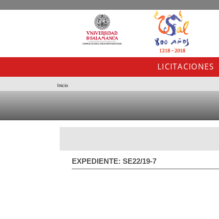
LICITACIONES
Inicio
EXPEDIENTE: SE22/19-7