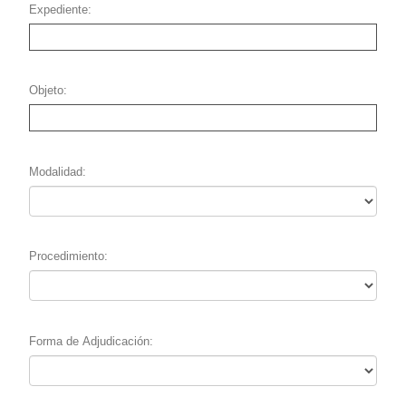
Expediente
Objeto
Modalidad
Procedimiento
Forma de Adjudicación