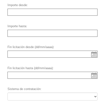
Importe desde
Importe hasta
Fin licitación desde (dd/mm/aaaa)
Fin licitación hasta (dd/mm/aaaa)
Sistema de contratación