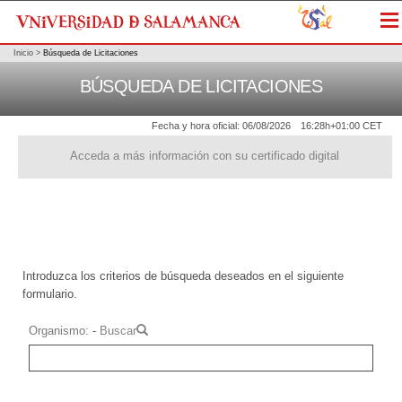
Me
Inicio
>
Búsqueda de Licitaciones
BÚSQUEDA DE LICITACIONES
Fecha y hora oficial:
06/08/2026
16:28h
+01:00 CET
Acceda a más información con su certificado digital
Introduzca los criterios de búsqueda deseados en el siguiente
formulario.
Organismo
-
Buscar