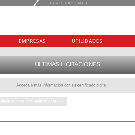
EMPRESAS
UTILIDADES
ÚLTIMAS LICITACIONES
Acceda a más información con su certificado digital
Adjudicaciones y formalizaciones