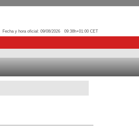
Fecha y hora oficial:
09/08/2026
09:38h
+01:00 CET