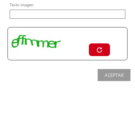
Texto imagen