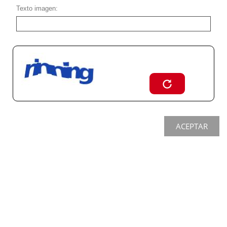
Texto imagen