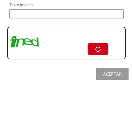
Texto imagen