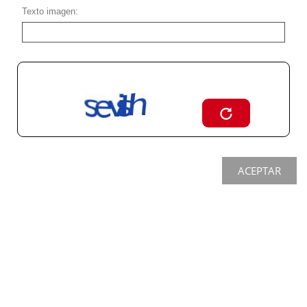
Texto imagen