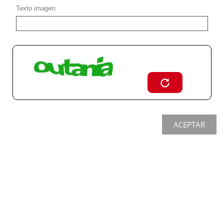
Texto imagen