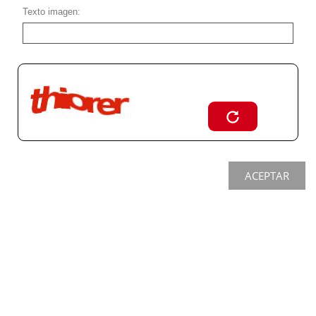
Texto imagen