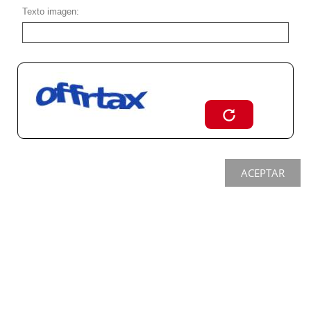
Texto imagen