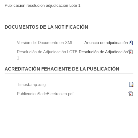
Publicación resolución adjudicación Lote 1
DOCUMENTOS DE LA NOTIFICACIÓN
Versión del Documento en XML
Anuncio de adjudicación
Resolución de Adjudicación LOTE
Resolución de Adjudicación
1
ACREDITACIÓN FEHACIENTE DE LA PUBLICACIÓN
Timestamp.xsig
PublicacionSedeElectronica.pdf