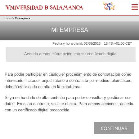
Me
Inicio
>
Mi empresa
MI EMPRESA
Fecha y hora oficial:
07/08/2026
15:43h
+01:00 CET
Acceda a más información con su certificado digital
Para poder participar en cualquier procedimiento de contratación como
interesado, licitador, adjudicatario o contratista por medios telemáticos,
deberá estar dado de alta en la plataforma.
Si ya se ha dado de alta continúe para poder consultar y gestionar sus
datos. En caso contrario, solicite el alta. Para ambas acciones, acceda
con un certificado digital reconocido
CONTINUAR