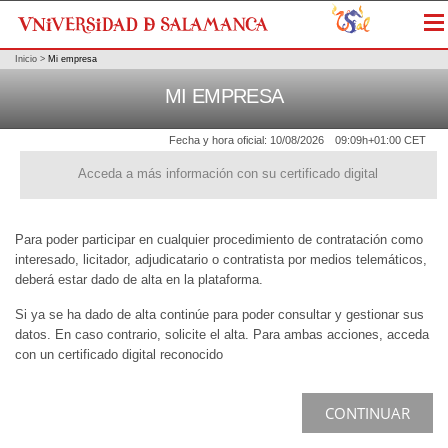
Me
Inicio
>
Mi empresa
MI EMPRESA
Fecha y hora oficial:
10/08/2026
09:09h
+01:00 CET
Acceda a más información con su certificado digital
Para poder participar en cualquier procedimiento de contratación como
interesado, licitador, adjudicatario o contratista por medios telemáticos,
deberá estar dado de alta en la plataforma.
Si ya se ha dado de alta continúe para poder consultar y gestionar sus
datos. En caso contrario, solicite el alta. Para ambas acciones, acceda
con un certificado digital reconocido
CONTINUAR