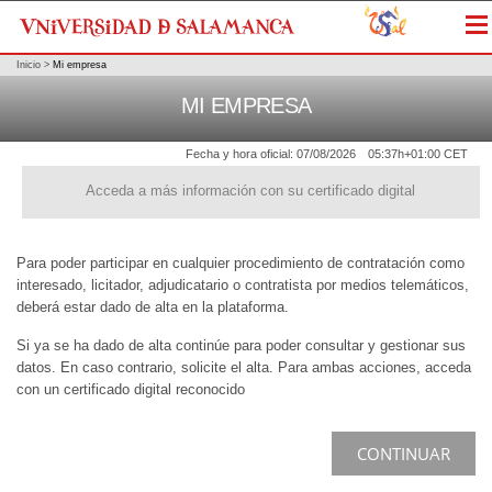
Me
Inicio
>
Mi empresa
MI EMPRESA
Fecha y hora oficial:
07/08/2026
05:37h
+01:00 CET
Acceda a más información con su certificado digital
Para poder participar en cualquier procedimiento de contratación como
interesado, licitador, adjudicatario o contratista por medios telemáticos,
deberá estar dado de alta en la plataforma.
Si ya se ha dado de alta continúe para poder consultar y gestionar sus
datos. En caso contrario, solicite el alta. Para ambas acciones, acceda
con un certificado digital reconocido
CONTINUAR