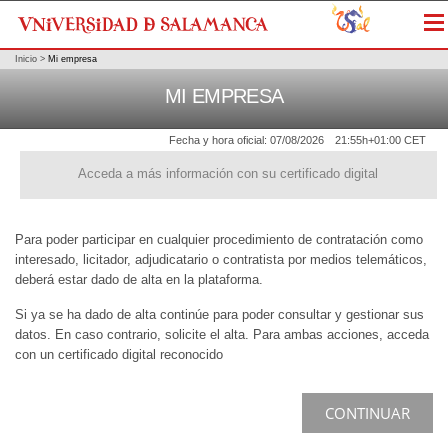
Me
Inicio
>
Mi empresa
MI EMPRESA
Fecha y hora oficial:
07/08/2026
21:55h
+01:00 CET
Acceda a más información con su certificado digital
Para poder participar en cualquier procedimiento de contratación como
interesado, licitador, adjudicatario o contratista por medios telemáticos,
deberá estar dado de alta en la plataforma.
Si ya se ha dado de alta continúe para poder consultar y gestionar sus
datos. En caso contrario, solicite el alta. Para ambas acciones, acceda
con un certificado digital reconocido
CONTINUAR