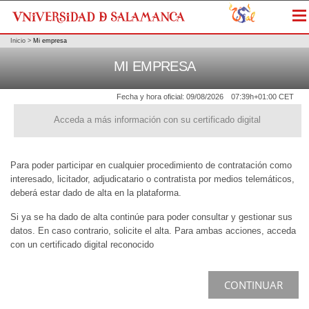
Me
Inicio
>
Mi empresa
MI EMPRESA
Fecha y hora oficial:
09/08/2026
07:39h
+01:00 CET
Acceda a más información con su certificado digital
Para poder participar en cualquier procedimiento de contratación como
interesado, licitador, adjudicatario o contratista por medios telemáticos,
deberá estar dado de alta en la plataforma.
Si ya se ha dado de alta continúe para poder consultar y gestionar sus
datos. En caso contrario, solicite el alta. Para ambas acciones, acceda
con un certificado digital reconocido
CONTINUAR