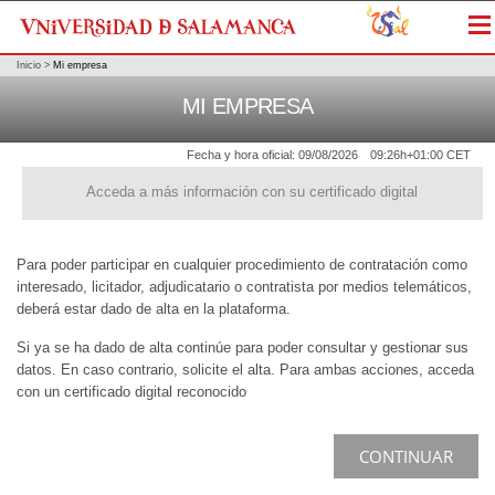
Me
Inicio
>
Mi empresa
MI EMPRESA
Fecha y hora oficial:
09/08/2026
09:26h
+01:00 CET
Acceda a más información con su certificado digital
Para poder participar en cualquier procedimiento de contratación como
interesado, licitador, adjudicatario o contratista por medios telemáticos,
deberá estar dado de alta en la plataforma.
Si ya se ha dado de alta continúe para poder consultar y gestionar sus
datos. En caso contrario, solicite el alta. Para ambas acciones, acceda
con un certificado digital reconocido
CONTINUAR