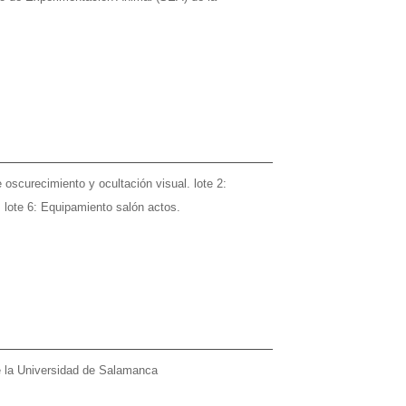
oscurecimiento y ocultación visual. lote 2:
. lote 6: Equipamiento salón actos.
de la Universidad de Salamanca