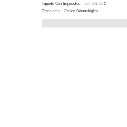
Importe Con Impuestos:
889.307,23 €
Organismo:
Clínica Odontológica