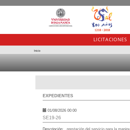
LICITACIONES
Inicio
EXPEDIENTES
01/08/2026 00:00
SE19-26
Descripción:
prestación del servicio para la manip