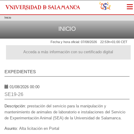
Me
Inicio
INICIO
Fecha y hora oficial:
07/08/2026
22:53h
+01:00 CET
Acceda a más información con su certificado digital
EXPEDIENTES
01/08/2026 00:00
SE19-26
Descripción:
prestación del servicio para la manipulación y
mantenimiento de animales de laboratorio e instalaciones del Servicio
de Experimentación Animal (SEA) de la Universidad de Salamanca.
Asunto:
Alta licitación en Portal