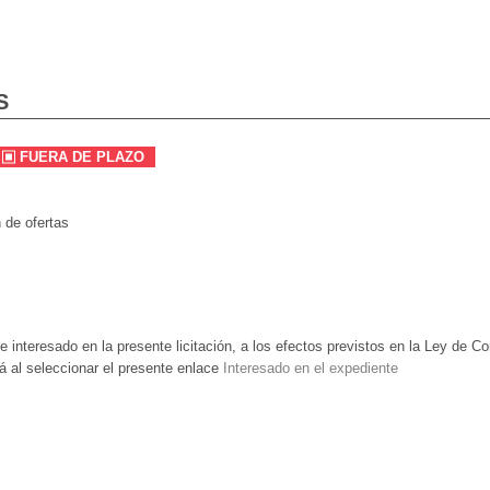
S
FUERA DE PLAZO
 de ofertas
e interesado en la presente licitación, a los efectos previstos en la Ley de 
á al seleccionar el presente enlace
Interesado en el expediente