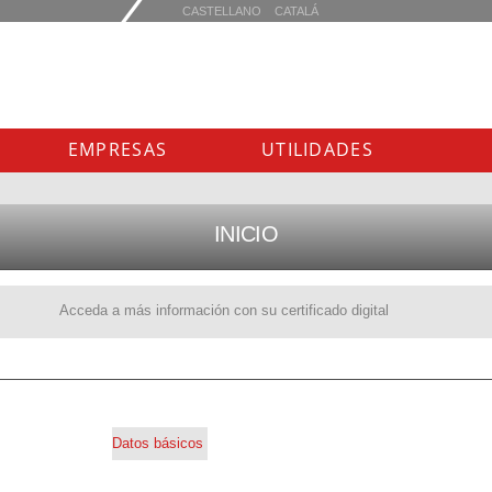
EMPRESAS
UTILIDADES
INICIO
Acceda a más información con su certificado digital
Datos básicos