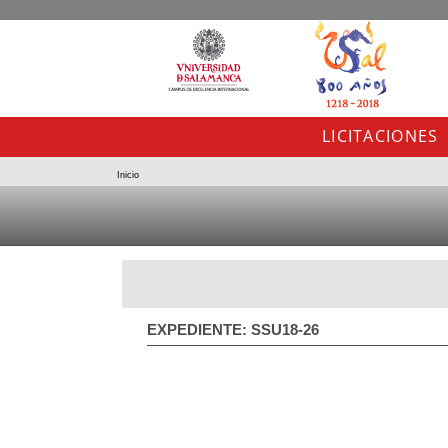
LICITACIONES
Inicio
EXPEDIENTE: SSU18-26