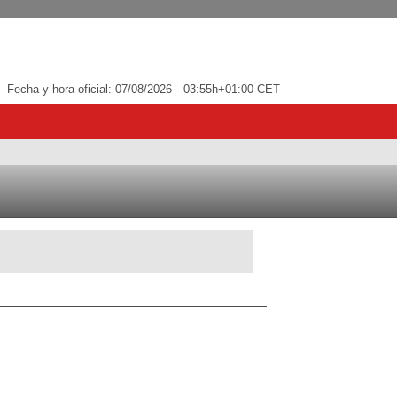
Fecha y hora oficial:
07/08/2026
03:55h
+01:00 CET