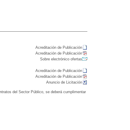
Acreditación de Publicación
Acreditación de Publicación
Sobre electrónico ofertas
Acreditación de Publicación
Acreditación de Publicación
Anuncio de Licitación
Contratos del Sector Público, se deberá cumplimentar