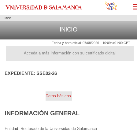
M
Inicio
INICIO
Fecha y hora oficial:
07/08/2026
10:09h
+01:00 CET
Acceda a más información con su certificado digital
EXPEDIENTE: SSE02-26
Datos básicos
INFORMACIÓN GENERAL
Entidad
Rectorado de la Universidad de Salamanca