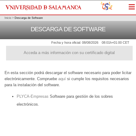
Me
Inicio
>
Descarga de Software
DESCARGA DE SOFTWARE
Fecha y hora oficial:
08/08/2026
08:01h
+01:00 CET
Acceda a más información con su certificado digital
En esta sección podrá descargar el software necesario para poder licitar
electrónicamente. Compruebe
aquí
si cumple los requisitos necesarios
para la instalación del software.
PLYCA-Empresas
Software para gestión de los sobres
electrónicos.