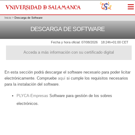
Me
Inicio
>
Descarga de Software
DESCARGA DE SOFTWARE
Fecha y hora oficial:
07/08/2026
18:24h
+01:00 CET
Acceda a más información con su certificado digital
En esta sección podrá descargar el software necesario para poder licitar
electrónicamente. Compruebe
aquí
si cumple los requisitos necesarios
para la instalación del software.
PLYCA-Empresas
Software para gestión de los sobres
electrónicos.