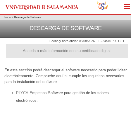
Me
Inicio
>
Descarga de Software
DESCARGA DE SOFTWARE
Fecha y hora oficial:
08/08/2026
16:24h
+01:00 CET
Acceda a más información con su certificado digital
En esta sección podrá descargar el software necesario para poder licitar
electrónicamente. Compruebe
aquí
si cumple los requisitos necesarios
para la instalación del software.
PLYCA-Empresas
Software para gestión de los sobres
electrónicos.