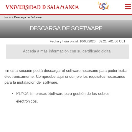
Me
Inicio
>
Descarga de Software
DESCARGA DE SOFTWARE
Fecha y hora oficial:
10/08/2026
09:21h
+01:00 CET
Acceda a más información con su certificado digital
En esta sección podrá descargar el software necesario para poder licitar
electrónicamente. Compruebe
aquí
si cumple los requisitos necesarios
para la instalación del software.
PLYCA-Empresas
Software para gestión de los sobres
electrónicos.