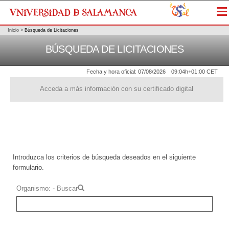
Me
Inicio
>
Búsqueda de Licitaciones
BÚSQUEDA DE LICITACIONES
Fecha y hora oficial:
07/08/2026
09:04h
+01:00 CET
Acceda a más información con su certificado digital
Introduzca los criterios de búsqueda deseados en el siguiente
formulario.
Organismo
-
Buscar