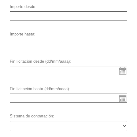
Importe desde
Importe hasta
Fin licitación desde (dd/mm/aaaa)
Fin licitación hasta (dd/mm/aaaa)
Sistema de contratación