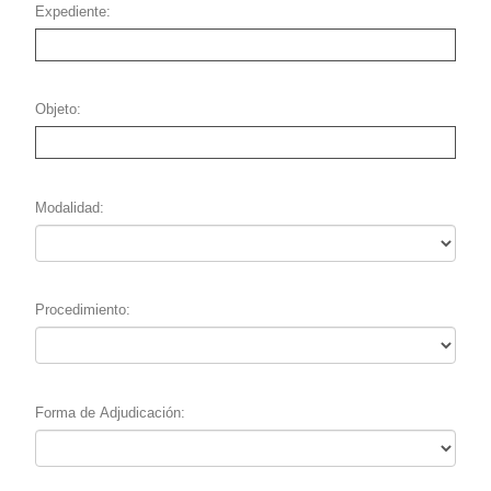
Expediente
Objeto
Modalidad
Procedimiento
Forma de Adjudicación