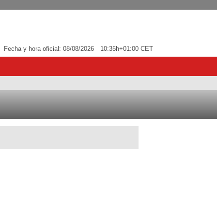
Fecha y hora oficial:
08/08/2026
10:35h
+01:00 CET