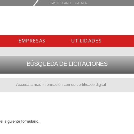
EMPRESAS
UTILIDADES
BÚSQUEDA DE LICITACIONES
Acceda a más información con su certificado digital
l siguiente formulario.