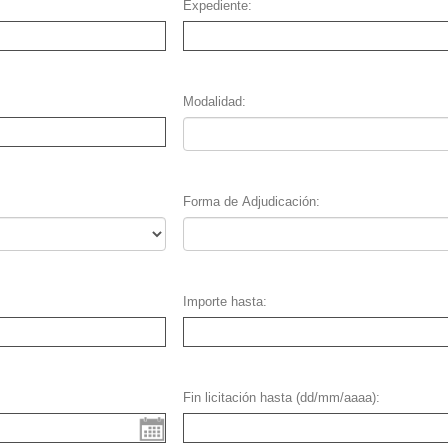
Expediente
Modalidad
Forma de Adjudicación
Importe hasta
Fin licitación hasta (dd/mm/aaaa)