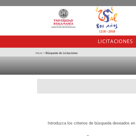
LICITACIONES
Inicio
>
Búsqueda de Licitaciones
Introduzca los criterios de búsqueda deseados en e