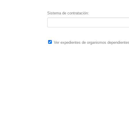
Sistema de contratación
Ver expedientes de organismos dependiente