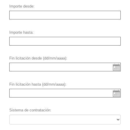
Importe desde
Importe hasta
Fin licitación desde (dd/mm/aaaa)
Fin licitación hasta (dd/mm/aaaa)
Sistema de contratación