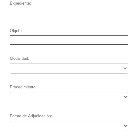
Expediente
Objeto
Modalidad
Procedimiento
Forma de Adjudicación