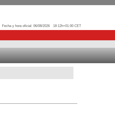
Fecha y hora oficial:
06/08/2026
18:12h
+01:00 CET