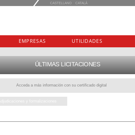
EMPRESAS
UTILIDADES
ÚLTIMAS LICITACIONES
Acceda a más información con su certificado digital
Adjudicaciones y formalizaciones