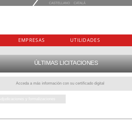
EMPRESAS
UTILIDADES
ÚLTIMAS LICITACIONES
Acceda a más información con su certificado digital
Adjudicaciones y formalizaciones