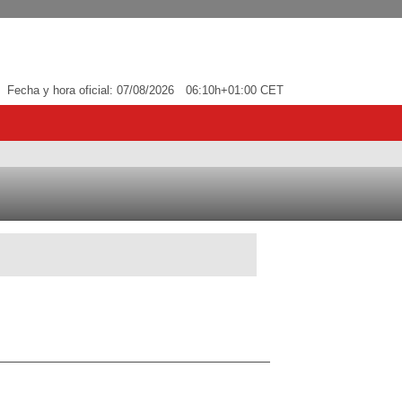
Fecha y hora oficial:
07/08/2026
06:10h
+01:00 CET