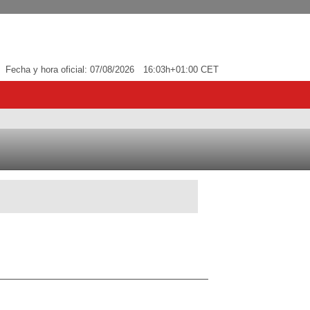
Fecha y hora oficial:
07/08/2026
16:03h
+01:00 CET