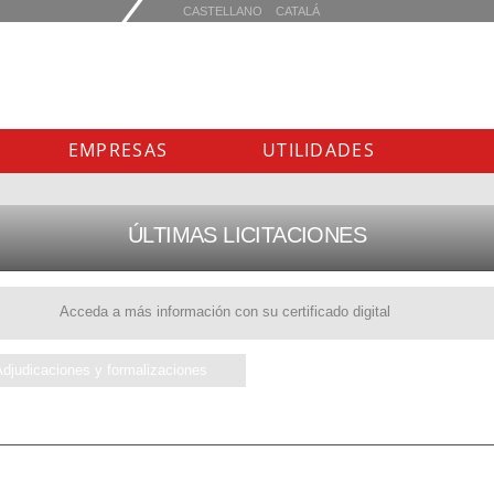
EMPRESAS
UTILIDADES
ÚLTIMAS LICITACIONES
Acceda a más información con su certificado digital
Adjudicaciones y formalizaciones