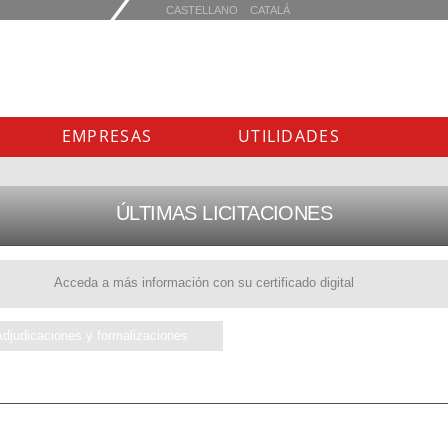
EMPRESAS
UTILIDADES
ÚLTIMAS LICITACIONES
Acceda a más información con su certificado digital
Adjudicaciones y formalizaciones