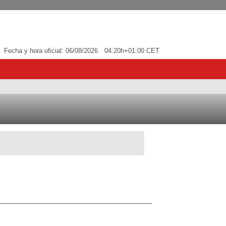
Fecha y hora oficial:
06/08/2026
04:20h
+01:00 CET