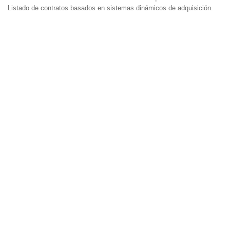
Listado de contratos basados en sistemas dinámicos de adquisición.