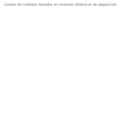
Listado de contratos basados en sistemas dinámicos de adquisición.