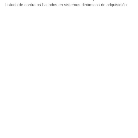
Listado de contratos basados en sistemas dinámicos de adquisición.