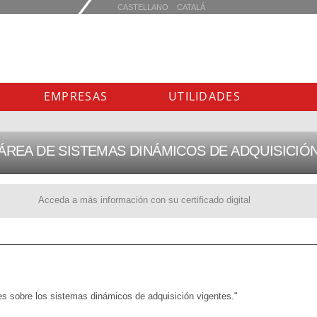
EMPRESAS
UTILIDADES
ÁREA DE SISTEMAS DINÁMICOS DE ADQUISICIÓ
Acceda a más información con su certificado digital
es sobre los sistemas dinámicos de adquisición vigentes."