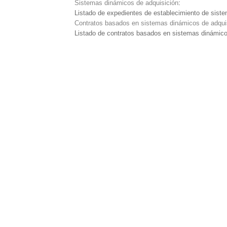
Sistemas dinámicos de adquisición
:
Listado de expedientes de establecimiento de sist
Contratos basados en sistemas dinámicos de adqui
Listado de contratos basados en sistemas dinámico