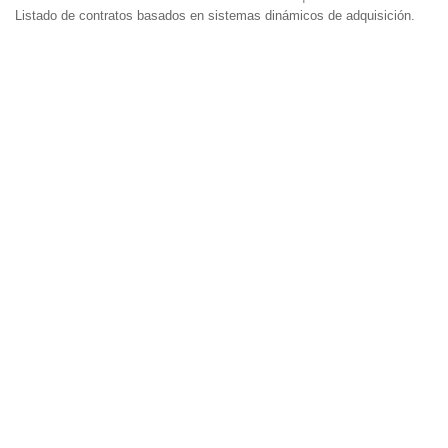
Listado de contratos basados en sistemas dinámicos de adquisición.